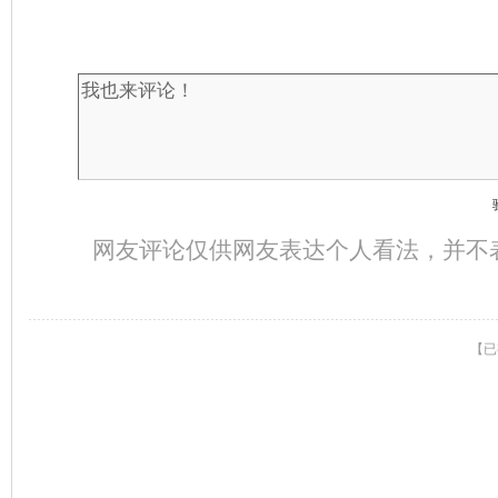
网友评论仅供网友表达个人看法，并不
【已