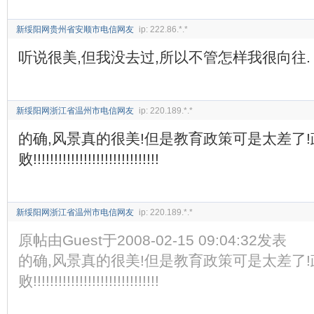
新绥阳网贵州省安顺市电信网友
ip: 222.86.*.*
听说很美,但我没去过,所以不管怎样我很向往.
新绥阳网浙江省温州市电信网友
ip: 220.189.*.*
的确,风景真的很美!但是教育政策可是太差了
败!!!!!!!!!!!!!!!!!!!!!!!!!!!!!!
新绥阳网浙江省温州市电信网友
ip: 220.189.*.*
原帖由Guest于2008-02-15 09:04:32发表
的确,风景真的很美!但是教育政策可是太差了
败!!!!!!!!!!!!!!!!!!!!!!!!!!!!!!