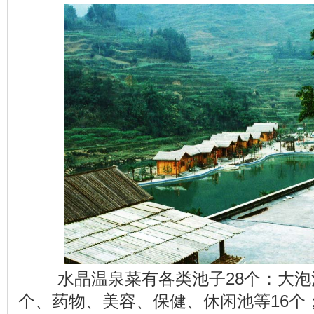
水晶温泉菜有各类池子28个：大泡
个、药物、美容、保健、休闲池等16个；