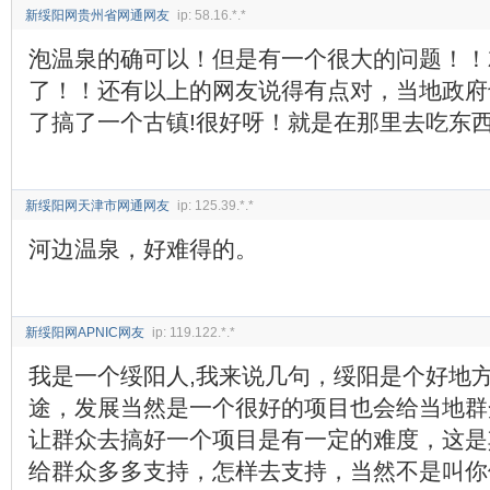
新绥阳网贵州省网通网友
ip: 58.16.*.*
泡温泉的确可以！但是有一个很大的问题！！
了！！还有以上的网友说得有点对，当地政府
了搞了一个古镇!很好呀！就是在那里去吃东
新绥阳网天津市网通网友
ip: 125.39.*.*
河边温泉，好难得的。
新绥阳网APNIC网友
ip: 119.122.*.*
我是一个绥阳人,我来说几句，绥阳是个好地方
途，发展当然是一个很好的项目也会给当地群
让群众去搞好一个项目是有一定的难度，这是
给群众多多支持，怎样去支持，当然不是叫你