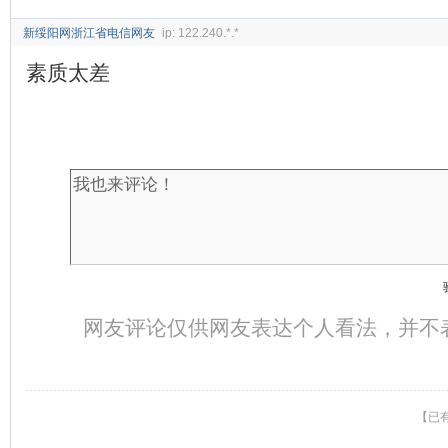
新绥阳网浙江省电信网友
ip: 122.240.*.*
素质太差
网友评论仅供网友表达个人看法，并不
【已